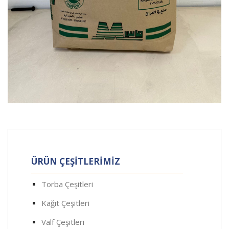
ÜRÜN ÇEŞİTLERİMİZ
Torba Çeşitleri
Kağıt Çeşitleri
Valf Çeşitleri