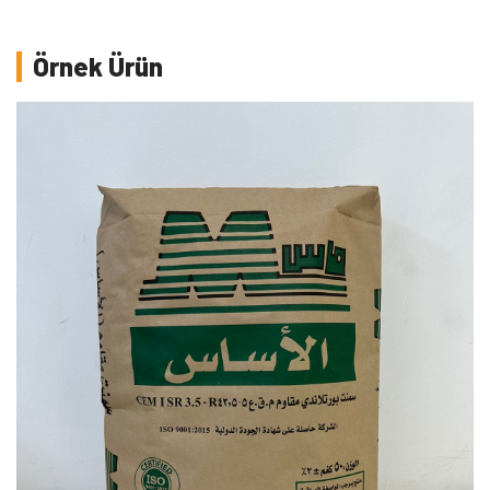
Örnek Ürün