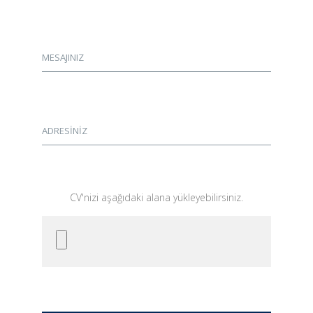
MESAJINIZ
ADRESİNİZ
CV'nizi aşağıdaki alana yükleyebilirsiniz.